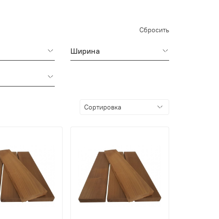
Сбросить
Ширина