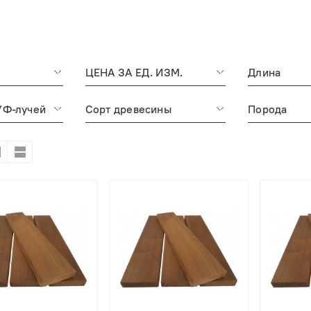
ЦЕНА ЗА ЕД. ИЗМ.
Длина
УФ-лучей
Сорт древесины
Порода