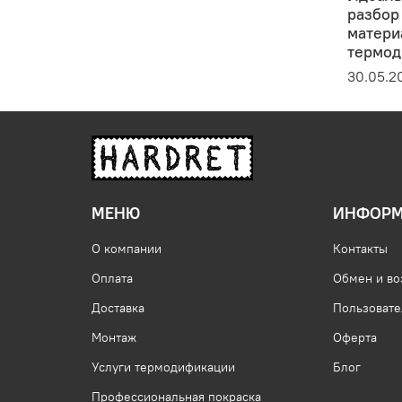
разбор
матери
термод
30.05.2
МЕНЮ
ИНФОРМ
О компании
Контакты
Оплата
Обмен и во
Доставка
Пользовате
Монтаж
Оферта
Услуги термодификации
Блог
Профессиональная покраска