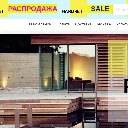
РАСПРОДАЖА
SALE
Каталог
О компании
Оплата
Доставка
Монтаж
Услуг