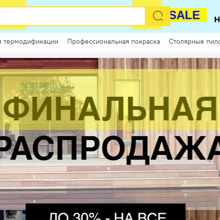
РАСПРОДАЖА
SALE
и термодификации
Профессиональная покраска
Столярные пил