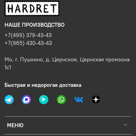
НАШЕ ПРОИЗВОДСТВО
+7(499) 379-43-43
+7(965) 430-43-43
Мо, г. Пушкино, д. Цернское, Цернская промзона
1с1
Быстрая и недорогая доставка
МЕНЮ