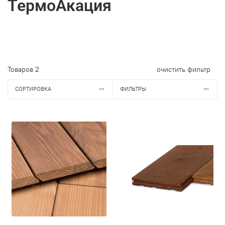
ТермоАкация
Товаров
2
очистить фильтр
СОРТИРОВКА
ФИЛЬТРЫ