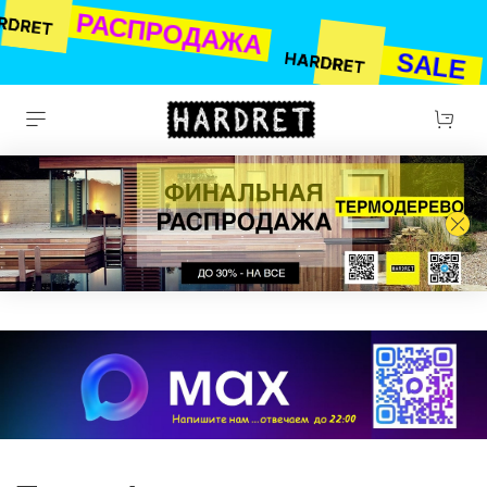
РАСПРОДАЖА
SALE