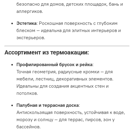
безопасно для домов, детских площадок, бань и
аллергиков.
Эстетика
: Роскошная поверхность с глубоким
блеском — идеальна для элитных интерьеров и
экстерьеров.
Ассортимент из термоакации:
Профилированный брусок и рейка
:
Точная геометрия, радиусные кромки — для
мебели, лестниц, декоративных элементов.
Идеальны для создания акцентных стен и
потолков.
Палубная и террасная доска
:
Антискользящая поверхность, устойчивая к воде,
морозу и солнцу — для террас, пирсов, зон у
бассейнов.