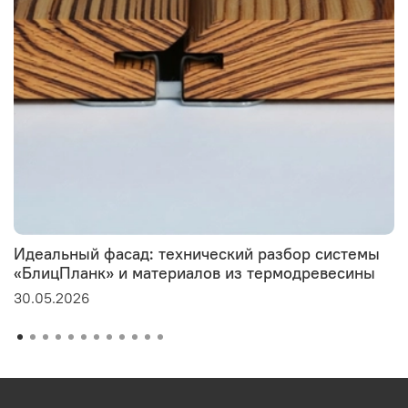
Идеальный фасад: технический разбор системы
«БлицПланк» и материалов из термодревесины
30.05.2026