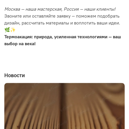
Москва — наша мастерская, Россия — наши клиенты!
Звоните или оставляйте заявку — поможем подобрать
дизайн, рассчитать материалы и воплотить ваши идеи.
🌿✨
Термоакация: природа, усиленная технологиями — ваш
выбор на века!
Новости