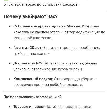
от укладки террас до облицовки фасадов.
Почему выбирают нас?
Собственное производство в Москве
: Контроль
качества на каждом этапе — от термодификации до
финишной шлифовки.
Гарантия 20 лет
: Защита от трещин, коробления,
грибка и насекомых.
Доставка по РФ
: Быстрая логистика, надёжная
упаковка, отслеживание груза онлайн.
Комплексный подход
: От замеров до уборки —
реализуем проекты любой сложности.
Где использовать термоакацию?
Террасы и пирсы
: Палубная доска выдержит