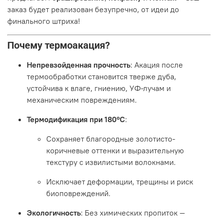
заказ будет реализован безупречно, от идеи до
финального штриха!
Почему термоакация?
Непревзойденная прочность
: Акация после
термообработки становится тверже дуба,
устойчива к влаге, гниению, УФ-лучам и
механическим повреждениям.
Термодификация при 180°C
:
Сохраняет благородные золотисто-
коричневые оттенки и выразительную
текстуру с извилистыми волокнами.
Исключает деформации, трещины и риск
биоповреждений.
Экологичность
: Без химических пропиток —