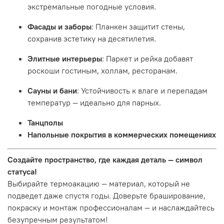
экстремальные погодные условия.
Фасады и заборы
: Планкен защитит стены,
сохранив эстетику на десятилетия.
Элитные интерьеры
: Паркет и рейка добавят
роскоши гостиным, холлам, ресторанам.
Сауны и бани
: Устойчивость к влаге и перепадам
температур — идеально для парных.
Танцполы
Напольные покрытия в коммерческих помещениях
Создайте пространство, где каждая деталь — символ
статуса!
Выбирайте термоакацию — материал, который не
подведет даже спустя годы. Доверьте браширование,
покраску и монтаж профессионалам — и наслаждайтесь
безупречным результатом!