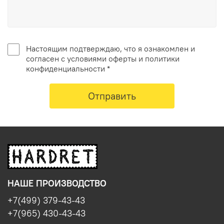
Настоящим подтверждаю, что я ознакомлен и
согласен с условиями оферты и политики
конфиденциальности *
Отправить
НАШЕ ПРОИЗВОДСТВО
+7(499) 379-43-43
+7(965) 430-43-43