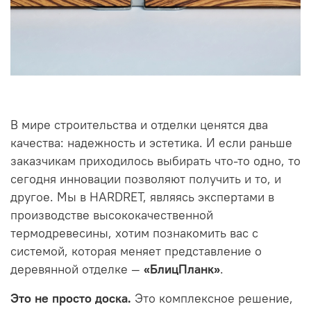
В мире строительства и отделки ценятся два
качества: надежность и эстетика. И если раньше
заказчикам приходилось выбирать что-то одно, то
сегодня инновации позволяют получить и то, и
другое. Мы в HARDRET, являясь экспертами в
производстве высококачественной
термодревесины, хотим познакомить вас с
системой, которая меняет представление о
деревянной отделке —
«БлицПланк»
.
Это не просто доска.
Это комплексное решение,