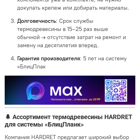
докупать крепеж или добирать материалы.
Долговечность
: Срок службы
термодревесины в 15–25 раз выше
обычной
→ отсутствие затрат на ремонт и
замену на десятилетия вперед.
Гарантия производителя
: 5 лет на систему
«БлицПлак
🌲 Ассортимент термодревесины HARDRET
для системы «БлицПланк»
Компания HARDRET предлагает широкий выбор