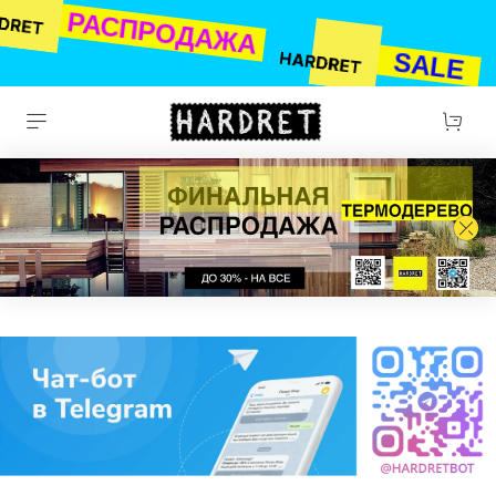
РАСПРОДАЖА
SALE