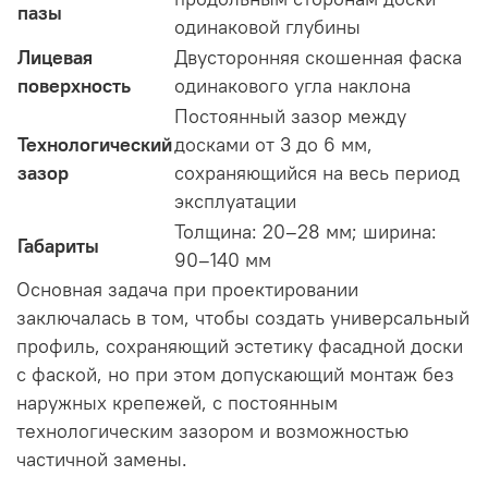
пазы
одинаковой глубины
Лицевая
Двусторонняя скошенная фаска
поверхность
одинакового угла наклона
Постоянный зазор между
Технологический
досками от 3 до 6 мм,
зазор
сохраняющийся на весь период
эксплуатации
Толщина: 20–28 мм; ширина:
Габариты
90–140 мм
Основная задача при проектировании
заключалась в том, чтобы создать универсальный
профиль, сохраняющий эстетику фасадной доски
с фаской, но при этом допускающий монтаж без
наружных крепежей, с постоянным
технологическим зазором и возможностью
частичной замены
.