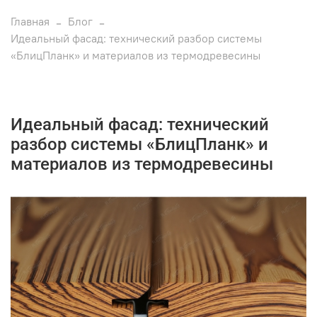
Главная
Блог
Идеальный фасад: технический разбор системы
«БлицПланк» и материалов из термодревесины
Идеальный фасад: технический
разбор системы «БлицПланк» и
материалов из термодревесины