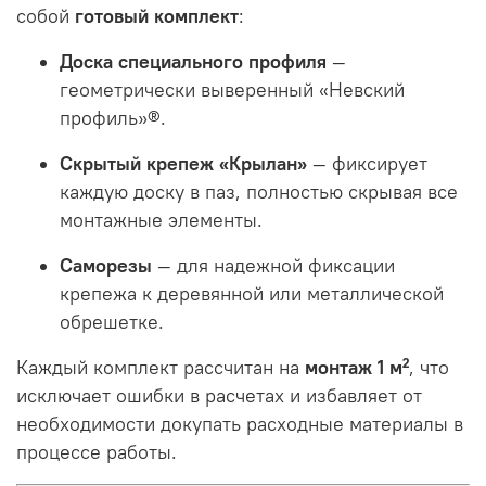
собой
готовый комплект
:
Доска специального профиля
—
геометрически выверенный «Невский
профиль»®.
Скрытый крепеж «Крылан»
— фиксирует
каждую доску в паз, полностью скрывая все
монтажные элементы.
Саморезы
— для надежной фиксации
крепежа к деревянной или металлической
обрешетке.
Каждый комплект рассчитан на
монтаж 1 м²
, что
исключает ошибки в расчетах и избавляет от
необходимости докупать расходные материалы в
процессе работы
.