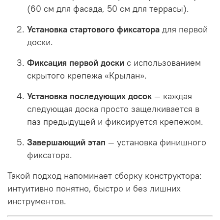
(60 см для фасада, 50 см для террасы).
Установка стартового фиксатора
для первой
доски.
Фиксация первой доски
с использованием
скрытого крепежа «Крылан».
Установка последующих досок
— каждая
следующая доска просто защелкивается в
паз предыдущей и фиксируется крепежом.
Завершающий этап
— установка финишного
фиксатора.
Такой подход напоминает сборку конструктора:
интуитивно понятно, быстро и без лишних
инструментов.