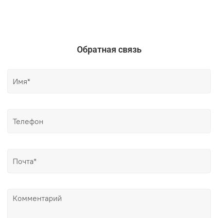
Обратная связь