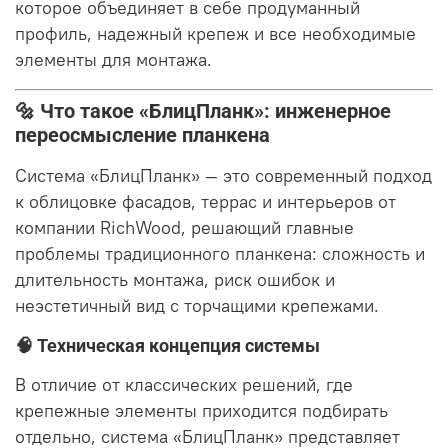
которое объединяет в себе продуманный
профиль, надежный крепеж и все необходимые
элементы для монтажа.
🔩 Что такое «БлицПланк»: инженерное
переосмысление планкена
Система «БлицПланк» — это современный подход
к облицовке фасадов, террас и интерьеров от
компании RichWood, решающий главные
проблемы традиционного планкена: сложность и
длительность монтажа, риск ошибок и
неэстетичный вид с торчащими крепежами.
🧠 Техническая концепция системы
В отличие от классических решений, где
крепежные элементы приходится подбирать
отдельно, система «БлицПланк» представляет