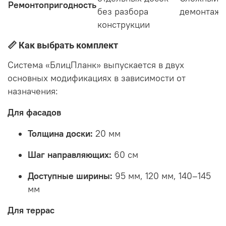
Ремонтопригодность
без разбора
демонтаж
конструкции
📏 Как выбрать комплект
Система «БлицПланк» выпускается в двух
основных модификациях в зависимости от
назначения:
Для фасадов
Толщина доски:
20 мм
Шаг направляющих:
60 см
Доступные ширины:
95 мм, 120 мм, 140–145
мм
Для террас