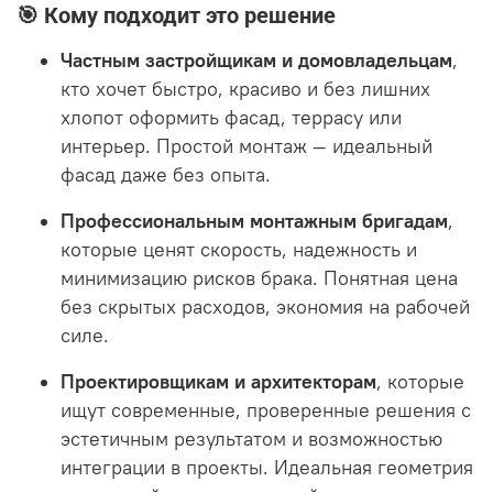
🎯 Кому подходит это решение
Частным застройщикам и домовладельцам
,
кто хочет быстро, красиво и без лишних
хлопот оформить фасад, террасу или
интерьер. Простой монтаж — идеальный
фасад даже без опыта
.
Профессиональным монтажным бригадам
,
которые ценят скорость, надежность и
минимизацию рисков брака. Понятная цена
без скрытых расходов, экономия на рабочей
силе
.
Проектировщикам и архитекторам
, которые
ищут современные, проверенные решения с
эстетичным результатом и возможностью
интеграции в проекты. Идеальная геометрия