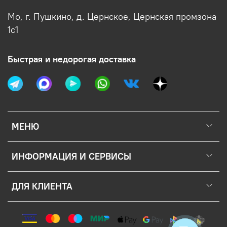
Мо, г. Пушкино, д. Цернское, Цернская промзона
1с1
Быстрая и недорогая доставка
МЕНЮ
ИНФОРМАЦИЯ И СЕРВИСЫ
ДЛЯ КЛИЕНТА