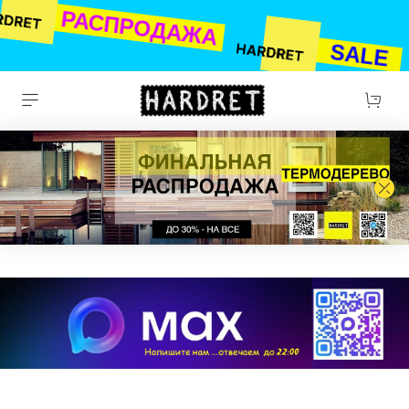
РАСПРОДАЖА
SALE