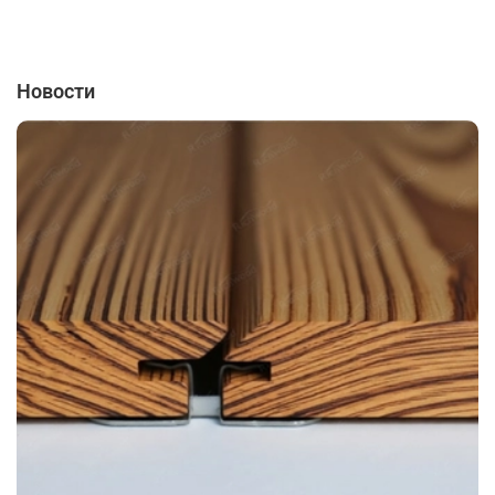
Новости