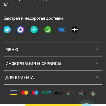
1с1
Быстрая и недорогая доставка
МЕНЮ
ИНФОРМАЦИЯ И СЕРВИСЫ
ДЛЯ КЛИЕНТА