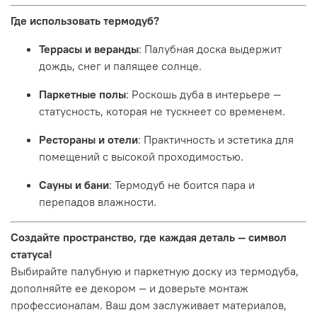
Где использовать термодуб?
Террасы и веранды
: Палубная доска выдержит
дождь, снег и палящее солнце.
Паркетные полы
: Роскошь дуба в интерьере —
статусность, которая не тускнеет со временем.
Рестораны и отели
: Практичность и эстетика для
помещений с высокой проходимостью.
Сауны и бани
: Термодуб не боится пара и
перепадов влажности.
Создайте пространство, где каждая деталь — символ
статуса!
Выбирайте палубную и паркетную доску из термодуба,
дополняйте ее декором — и доверьте монтаж
профессионалам. Ваш дом заслуживает материалов,