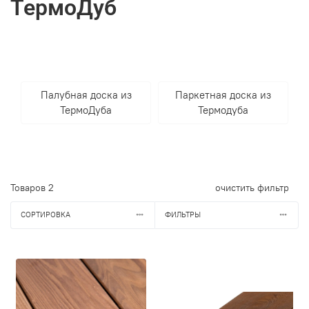
ТермоДуб
Палубная доска из
Паркетная доска из
ТермоДуба
Термодуба
Товаров
2
очистить фильтр
СОРТИРОВКА
ФИЛЬТРЫ