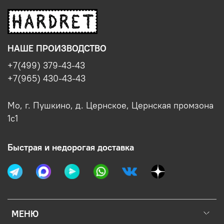
НАШЕ ПРОИЗВОДСТВО
+7(499) 379-43-43
+7(965) 430-43-43
Мо, г. Пушкино, д. Цернское, Цернская промзона
1с1
Быстрая и недорогая доставка
МЕНЮ