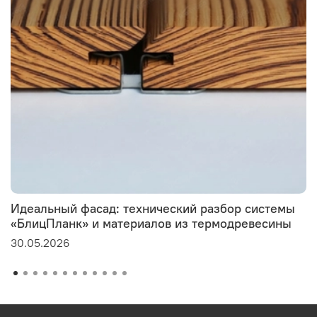
Идеальный фасад: технический разбор системы
«БлицПланк» и материалов из термодревесины
30.05.2026