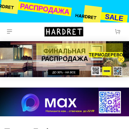
РАСПРОДАЖА
SALE