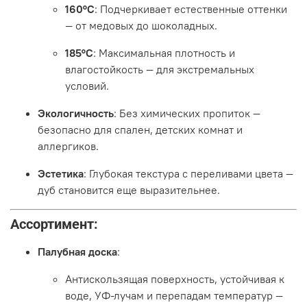
160°C
: Подчеркивает естественные оттенки
— от медовых до шоколадных.
185°C
: Максимальная плотность и
влагостойкость — для экстремальных
условий.
Экологичность
: Без химических пропиток —
безопасно для спален, детских комнат и
аллергиков.
Эстетика
: Глубокая текстура с переливами цвета —
дуб становится еще выразительнее.
Ассортимент:
Палубная доска
:
Антискользящая поверхность, устойчивая к
воде, УФ-лучам и перепадам температур —