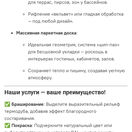
для террас, пирсов, зон у бассейнов.
Рифление «вельвет» или гладкая обработка
— под любой дизайн.
Массивная паркетная доска
:
Идеальная геометрия, система «шип-паз»
для бесшовной укладки — роскошь в
интерьерах гостиных, кабинетов, залов.
Сохраняет тепло и тишину, создавая уютную
атмосферу.
Наши услуги — ваше преимущество!
✅
Браширование
: Выделите выразительный рельеф
термодуба, добавив эффект благородного
состаривания.
✅
Покраска
: Подчеркните натуральный цвет или