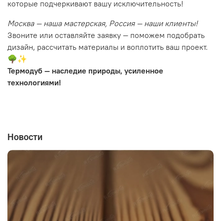
которые подчеркивают вашу исключительность!
Москва — наша мастерская, Россия — наши клиенты!
Звоните или оставляйте заявку — поможем подобрать
дизайн, рассчитать материалы и воплотить ваш проект.
🌳✨
Термодуб — наследие природы, усиленное
технологиями!
Новости