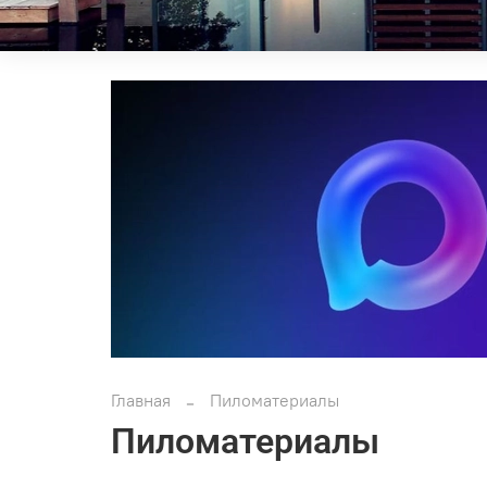
Главная
Пиломатериалы
Пиломатериалы