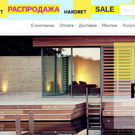
РАСПРОДАЖА
SALE
Каталог
О компании
Оплата
Доставка
Монтаж
Услуг