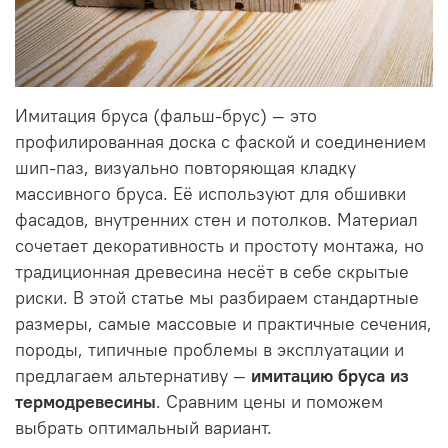
Имитация бруса (фальш-брус) — это
профилированная доска с фаской и соединением
шип-паз, визуально повторяющая кладку
массивного бруса. Её используют для обшивки
фасадов, внутренних стен и потолков. Материал
сочетает декоративность и простоту монтажа, но
традиционная древесина несёт в себе скрытые
риски. В этой статье мы разбираем стандартные
размеры, самые массовые и практичные сечения,
породы, типичные проблемы в эксплуатации и
предлагаем альтернативу —
имитацию бруса из
термодревесины
. Сравним цены и поможем
выбрать оптимальный вариант.