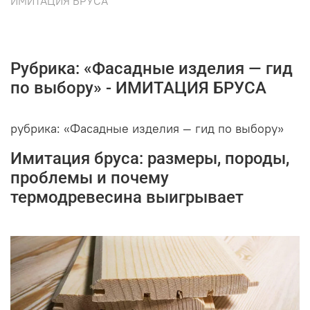
ИМИТАЦИЯ БРУСА
Рубрика: «Фасадные изделия — гид
по выбору» - ИМИТАЦИЯ БРУСА
рубрика: «Фасадные изделия — гид по выбору»
Имитация бруса: размеры, породы,
проблемы и почему
термодревесина выигрывает