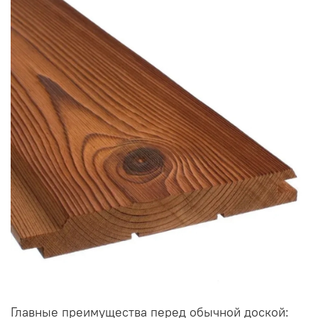
Главные преимущества перед обычной доской: