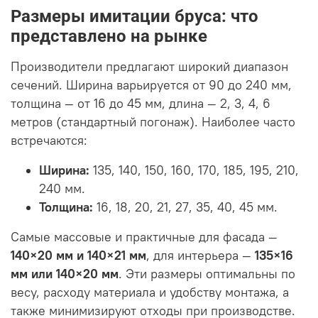
Размеры имитации бруса: что
представлено на рынке
Производители предлагают широкий диапазон
сечений. Ширина варьируется от 90 до 240 мм,
толщина — от 16 до 45 мм, длина — 2, 3, 4, 6
метров (стандартный погонаж). Наиболее часто
встречаются:
Ширина:
135, 140, 150, 160, 170, 185, 195, 210,
240 мм.
Толщина:
16, 18, 20, 21, 27, 35, 40, 45 мм.
Самые массовые и практичные для фасада —
140×20 мм и 140×21 мм
, для интерьера —
135×16
мм или 140×20 мм
. Эти размеры оптимальны по
весу, расходу материала и удобству монтажа, а
также минимизируют отходы при производстве.