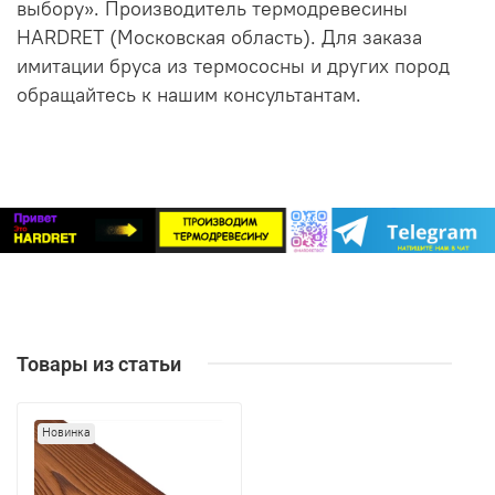
выбору». Производитель термодревесины
HARDRET (Московская область). Для заказа
имитации бруса из термососны и других пород
обращайтесь к нашим консультантам.
Товары из статьи
Новинка