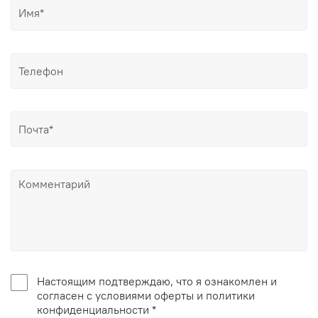
Настоящим подтверждаю, что я ознакомлен и
согласен с условиями оферты и политики
конфиденциальности *