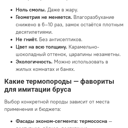
Ноль смолы.
Даже в жару.
Геометрия не меняется.
Влагоразбухание
снижено в 6–10 раз, замок остаётся плотным
десятилетиями.
Не гниёт.
Без антисептиков.
Цвет на всю толщину.
Карамельно-
шоколадный оттенок, царапины незаметны.
Экологичность.
Можно использовать в
жилых комнатах и банях.
Какие термопороды — фавориты
для имитации бруса
Выбор конкретной породы зависит от места
применения и бюджета:
Фасады эконом-сегмента:
термососна
—