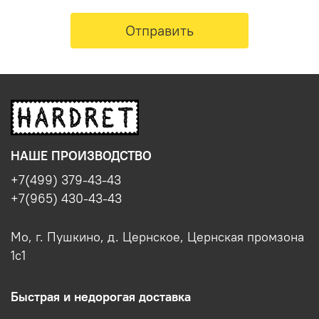
Отправить
НАШЕ ПРОИЗВОДСТВО
+7(499) 379-43-43
+7(965) 430-43-43
Мо, г. Пушкино, д. Цернское, Цернская промзона
1с1
Быстрая и недорогая доставка