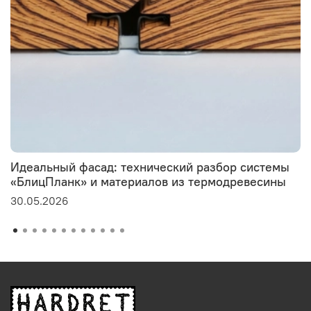
Идеальный фасад: технический разбор системы
«БлицПланк» и материалов из термодревесины
30.05.2026