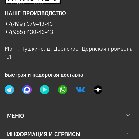
НАШЕ ПРОИЗВОДСТВО
+7(499) 379-43-43
+7(965) 430-43-43
Мо, г. Пушкино, д. Цернское, Цернская промзона
1с1
Быстрая и недорогая доставка
МЕНЮ
ИНФОРМАЦИЯ И СЕРВИСЫ