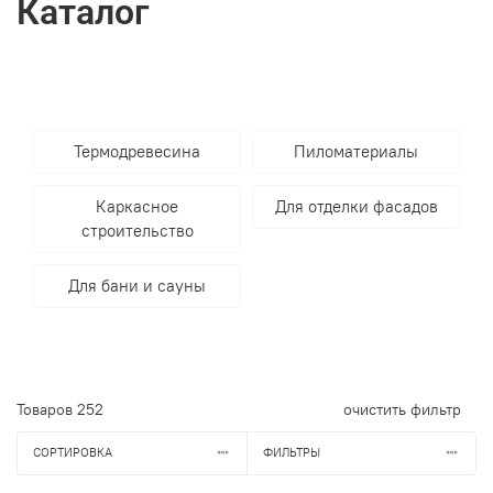
Каталог
Термодревесина
Пиломатериалы
Каркасное
Для отделки фасадов
строительство
Для бани и сауны
Товаров
252
очистить фильтр
СОРТИРОВКА
ФИЛЬТРЫ