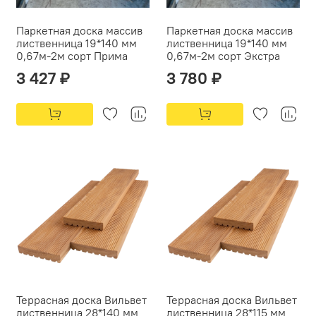
Паркетная доска массив
Паркетная доска массив
лиственница 19*140 мм
лиственница 19*140 мм
0,67м-2м сорт Прима
0,67м-2м сорт Экстра
3 427 ₽
3 780 ₽
Террасная доска Вильвет
Террасная доска Вильвет
лиственница 28*140 мм
лиственница 28*115 мм