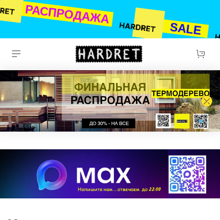
РАСПРОДАЖА
SALE