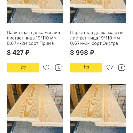
Паркетная доска массив
Паркетная доска массив
лиственница 19*110 мм
лиственница 19*110 мм
0,67м-2м сорт Прима
0,67м-2м сорт Экстра
3 427 ₽
3 998 ₽