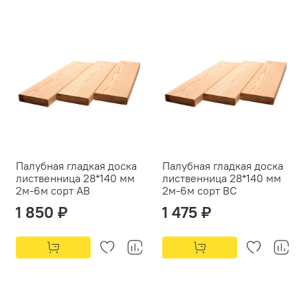
Палубная гладкая доска
Палубная гладкая доска
лиственница 28*140 мм
лиственница 28*140 мм
2м-6м сорт АВ
2м-6м сорт ВС
1 850 ₽
1 475 ₽