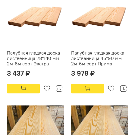
Палубная гладкая доска
Палубная гладкая доска
лиственница 28*140 мм
лиственница 45*90 мм
2м-6м сорт Экстра
2м-6м сорт Прима
3 437 ₽
3 978 ₽