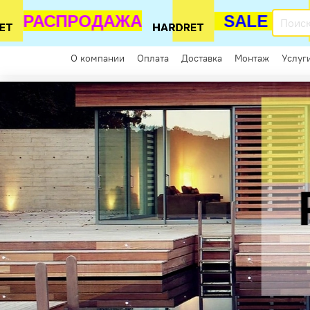
РАСПРОДАЖА
SALE
Каталог
О компании
Оплата
Доставка
Монтаж
Услуг