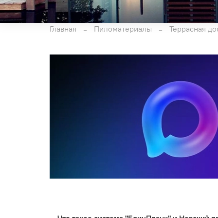
Главная
Пиломатериалы
Террасная до