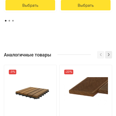
Выбрать
Выбрать
Аналогичные товары
-9%
-20%