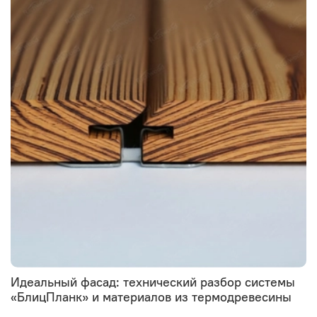
Идеальный фасад: технический разбор системы
«БлицПланк» и материалов из термодревесины