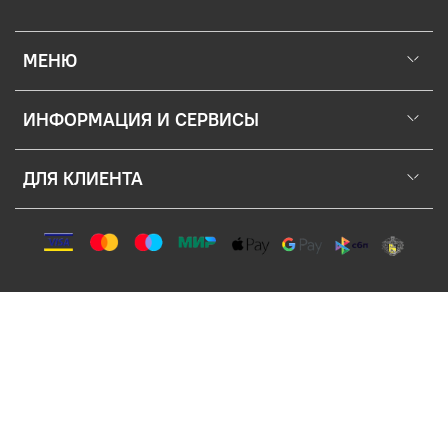
МЕНЮ
ИНФОРМАЦИЯ И СЕРВИСЫ
ДЛЯ КЛИЕНТА