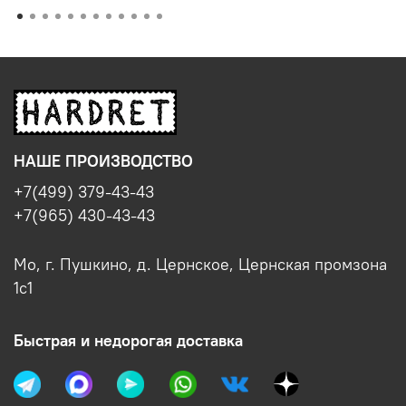
НАШЕ ПРОИЗВОДСТВО
+7(499) 379-43-43
+7(965) 430-43-43
Мо, г. Пушкино, д. Цернское, Цернская промзона
1с1
Быстрая и недорогая доставка