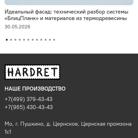
Идеальный фасад: технический разбор системы
«БлицПланк» и материалов из термодревесины
30.05.2026
НАШЕ ПРОИЗВОДСТВО
+7(499) 379-43-43
+7(965) 430-43-43
Мо, г. Пушкино, д. Цернское, Цернская промзона
1с1