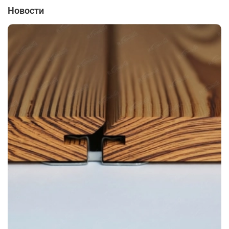
Новости