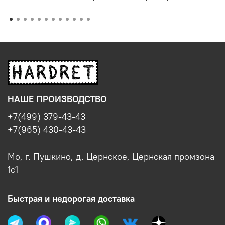
НАШЕ ПРОИЗВОДСТВО
+7(499) 379-43-43
+7(965) 430-43-43
Мо, г. Пушкино, д. Цернское, Цернская промзона
1с1
Быстрая и недорогая доставка