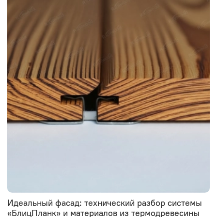
Идеальный фасад: технический разбор системы
«БлицПланк» и материалов из термодревесины