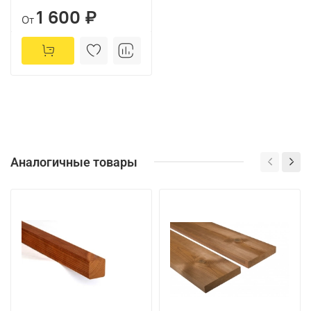
1 600 ₽
От
Аналогичные товары