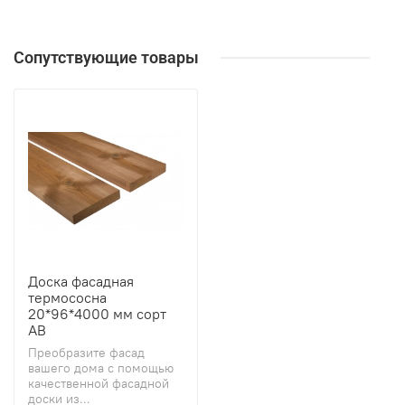
Сопутствующие товары
Доска фасадная
термососна
20*96*4000 мм сорт
АВ
Преобразите фасад
вашего дома с помощью
качественной фасадной
доски из...