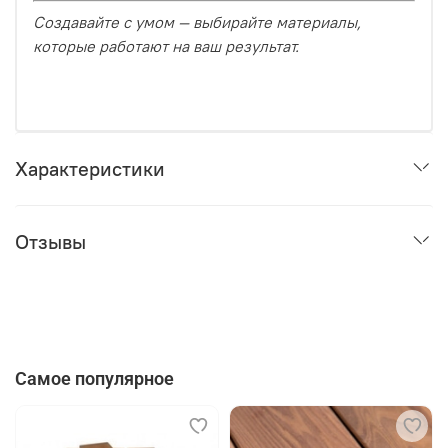
Создавайте с умом — выбирайте материалы,
которые работают на ваш результат.
Характеристики
Отзывы
Самое популярное