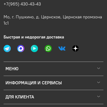
+7(965) 430-43-43
Мо, г. Пушкино, д. Цернское, Цернская промзона
1с1
Быстрая и недорогая доставка
МЕНЮ
ИНФОРМАЦИЯ И СЕРВИСЫ
ДЛЯ КЛИЕНТА