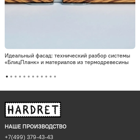
Идеальный фасад: технический разбор системы
«БлицПланк» и материалов из термодревесины
НАШЕ ПРОИЗВОДСТВО
+7(499) 379-43-43