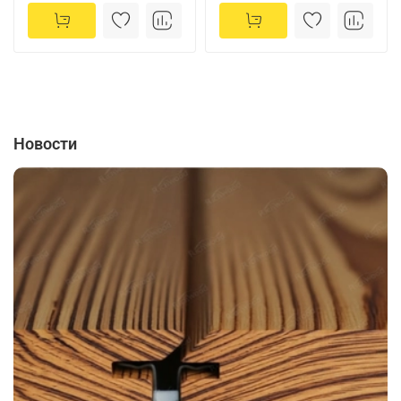
Новости