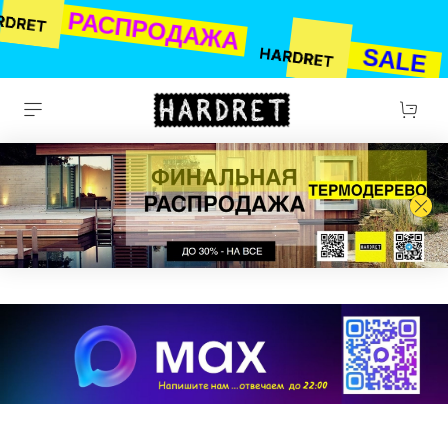
РАСПРОДАЖА
SALE