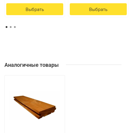
Выбрать
Выбрать
Аналогичные товары