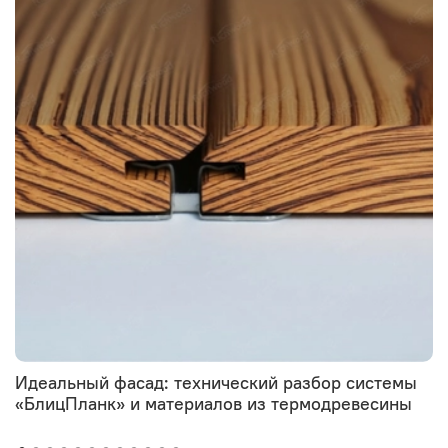
Идеальный фасад: технический разбор системы
«БлицПланк» и материалов из термодревесины