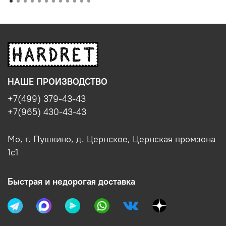
НАШЕ ПРОИЗВОДСТВО
+7(499) 379-43-43
+7(965) 430-43-43
Мо, г. Пушкино, д. Цернское, Цернская промзона
1с1
Быстрая и недорогая доставка