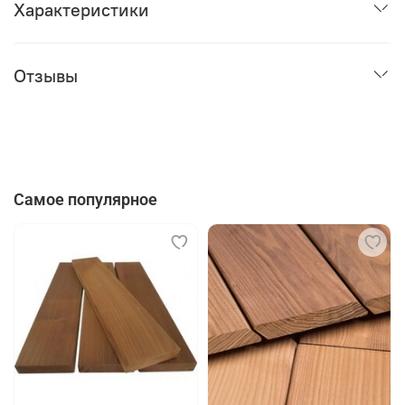
Характеристики
Отзывы
Самое популярное