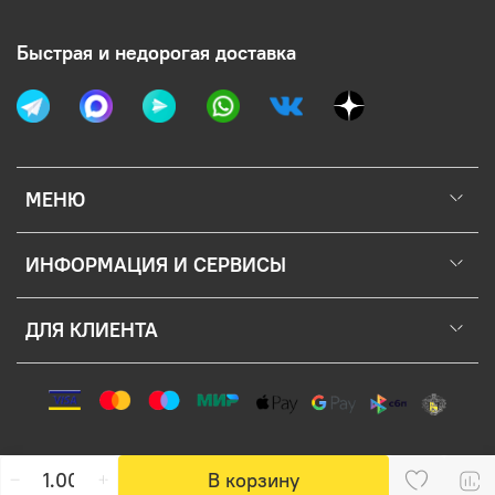
Быстрая и недорогая доставка
МЕНЮ
ИНФОРМАЦИЯ И СЕРВИСЫ
ДЛЯ КЛИЕНТА
В корзину