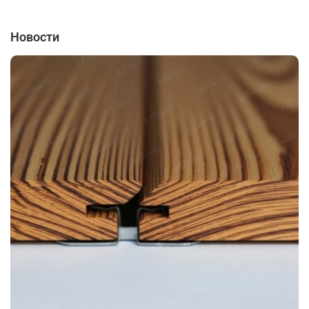
Новости