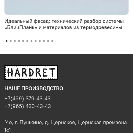
Идеальный фасад: технический разбор системы
«БлицПланк» и материалов из термодревесины
НАШЕ ПРОИЗВОДСТВО
+7(499) 379-43-43
+7(965) 430-43-43
Мо, г. Пушкино, д. Цернское, Цернская промзона
1с1