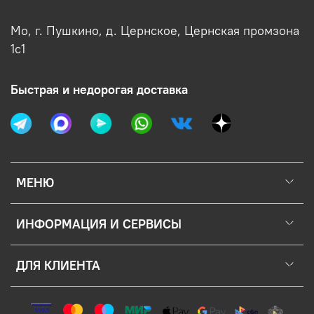
Мо, г. Пушкино, д. Цернское, Цернская промзона
1с1
Быстрая и недорогая доставка
МЕНЮ
ИНФОРМАЦИЯ И СЕРВИСЫ
ДЛЯ КЛИЕНТА