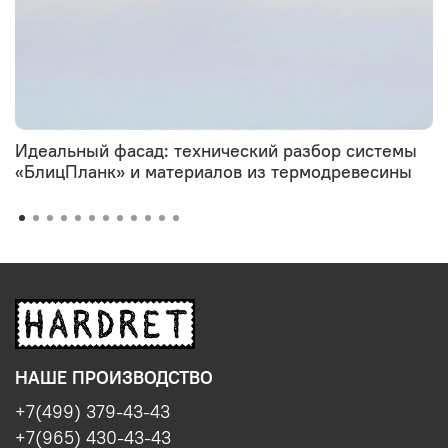
Идеальный фасад: технический разбор системы
«БлицПланк» и материалов из термодревесины
НАШЕ ПРОИЗВОДСТВО
+7(499) 379-43-43
+7(965) 430-43-43