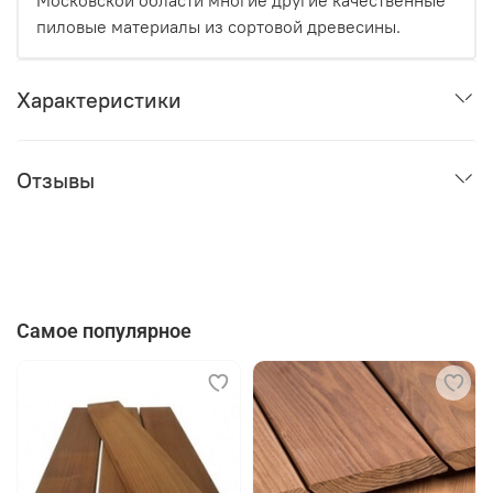
Московской области многие другие качественные
пиловые материалы из сортовой древесины.
Характеристики
Отзывы
Самое популярное