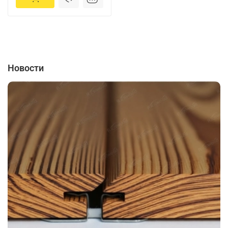
Новости