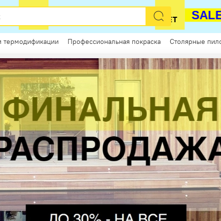
РАСПРОДАЖА
SALE
и термодификации
Профессиональная покраска
Столярные пил