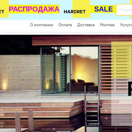
РАСПРОДАЖА
SALE
Каталог
О компании
Оплата
Доставка
Монтаж
Услуг