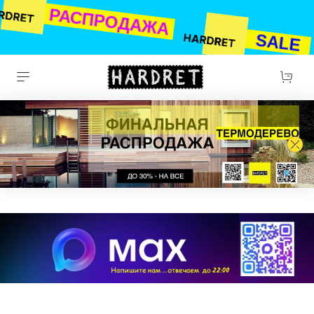
РАСПРОДАЖА
SALE