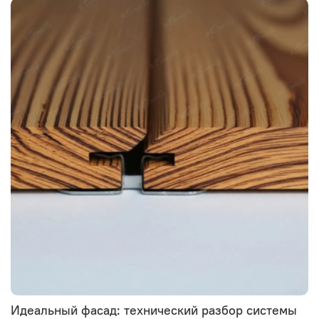
Идеальный фасад: технический разбор системы