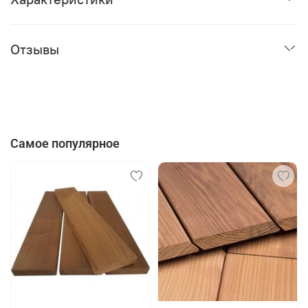
Отзывы
Самое популярное