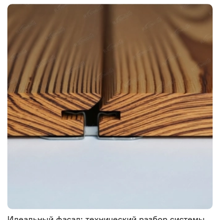
Идеальный фасад: технический разбор системы