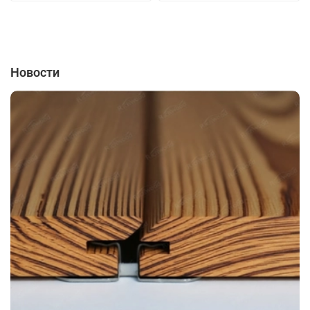
Новости