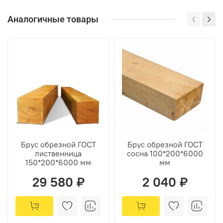
Аналогичные товары
Брус обрезной ГОСТ
Брус обрезной ГОСТ
лиственница
сосна 100*200*6000
150*200*6000 мм
мм
29 580 ₽
2 040 ₽