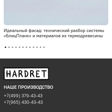
Идеальный фасад: технический разбор системы
«БлицПланк» и материалов из термодревесины
НАШЕ ПРОИЗВОДСТВО
+7(499) 379-43-43
+7(965) 430-43-43