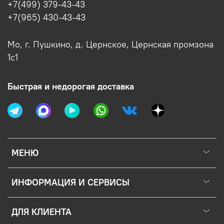
+7(499) 379-43-43
+7(965) 430-43-43
Мо, г. Пушкино, д. Цернское, Цернская промзона
1с1
Быстрая и недорогая доставка
МЕНЮ
ИНФОРМАЦИЯ И СЕРВИСЫ
ДЛЯ КЛИЕНТА