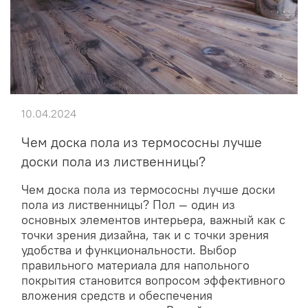
10.04.2024
Чем доска пола из термососны лучше
доски пола из лиственницы?
Чем доска пола из термососны лучше доски
пола из лиственницы? Пол — один из
основных элементов интерьера, важный как с
точки зрения дизайна, так и с точки зрения
удобства и функциональности. Выбор
правильного материала для напольного
покрытия становится вопросом эффективного
вложения средств и обеспечения