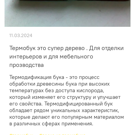
11.03.2024
Термобук это супер дерево . Для отделки
интерьеров и для мебельного
прозводства
Термодификация бука - это процесс
обработки древесины бука при высоких
температурах без доступа кислорода,
который изменяет его структуру и улучшает
его свойства. Термодифицированный бук
обладает рядом уникальных характеристик,
которые делают его популярным материалом
в различных сферах применения.