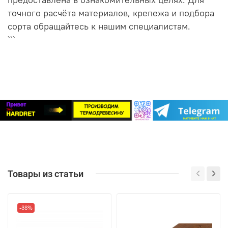
точного расчёта материалов, крепежа и подбора
сорта обращайтесь к нашим специалистам.
```
Товары из статьи
-38%