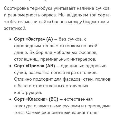
Сортировка термобука учитывает наличие сучков
и равномерность окраса. Мы выделяем три сорта,
чтобы вы могли найти баланс между бюджетом и
эстетикой.
Сорт «Экстра» (А)
— без сучков, с
однородным тёплым оттенком по всей
длине. Выбор для мебельных фасадов,
столешниц, премиальных интерьеров.
Сорт «Прима» (АВ)
— единичные здоровые
сучки, возможна лёгкая игра оттенков.
Отлично подходит для фасадов, стен, полков
в бане и ответственных столярных
конструкций.
Сорт «Классик» (ВС)
— естественная
текстура с заметными сучками и перепадами
тона. Самый экономичный вариант для