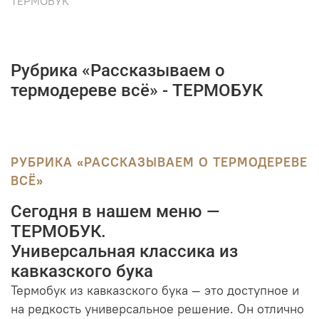
ТЕРМОБУК
Рубрика «Рассказываем о
термодереве всё» - ТЕРМОБУК
РУБРИКА «РАССКАЗЫВАЕМ О ТЕРМОДЕРЕВЕ
ВСЁ»
Сегодня в нашем меню —
ТЕРМОБУК.
Универсальная классика из
кавказского бука
Термобук из кавказского бука — это доступное и
на редкость универсальное решение. Он отлично