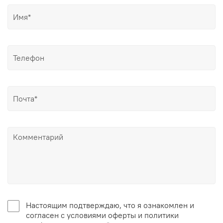
Настоящим подтверждаю, что я ознакомлен и
согласен с условиями оферты и политики