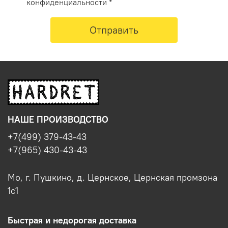
конфиденциальности *
Отправить
НАШЕ ПРОИЗВОДСТВО
+7(499) 379-43-43
+7(965) 430-43-43
Мо, г. Пушкино, д. Цернское, Цернская промзона
1с1
Быстрая и недорогая доставка