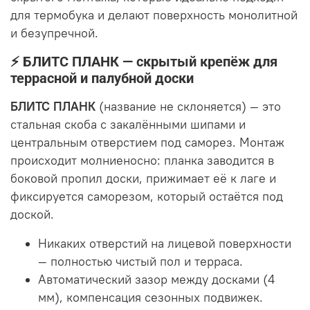
для термобука и делают поверхность монолитной
и безупречной.
⚡ БЛИТС ПЛАНК — скрытый крепёж для
террасной и палубной доски
БЛИТС ПЛАНК
(название не склоняется) — это
стальная скоба с закалёнными шипами и
центральным отверстием под саморез. Монтаж
происходит молниеносно: планка заводится в
боковой пропил доски, прижимает её к лаге и
фиксируется саморезом, который остаётся под
доской.
Никаких отверстий на лицевой поверхности
— полностью чистый пол и терраса.
Автоматический зазор между досками (4
мм), компенсация сезонных подвижек.