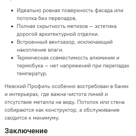
Идеально ровная поверхность фасада или
потолка без перепадов.
Полная скрытность метизов — эстетика
дорогой архитектурной отделки.
Встроенный вентзазор, исключающий
накопление влаги.
Термическая совместимость алюминия и
термобука — нет напряжений при перепадах
температур.
Невский Профиль особенно востребован в банях
и интерьерах, где важна чистота линий и
отсутствие металла на виду. Потолок или стена
собираются как конструктор, а обслуживание
сводится к минимуму.
Заключение