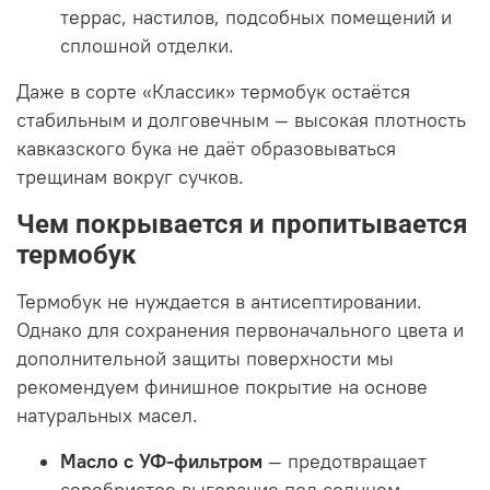
террас, настилов, подсобных помещений и
сплошной отделки.
Даже в сорте «Классик» термобук остаётся
стабильным и долговечным — высокая плотность
кавказского бука не даёт образовываться
трещинам вокруг сучков.
Чем покрывается и пропитывается
термобук
Термобук не нуждается в антисептировании.
Однако для сохранения первоначального цвета и
дополнительной защиты поверхности мы
рекомендуем финишное покрытие на основе
натуральных масел.
Масло с УФ-фильтром
— предотвращает
серебристое выгорание под солнцем,