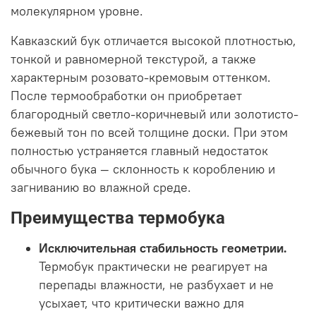
молекулярном уровне.
Кавказский бук отличается высокой плотностью,
тонкой и равномерной текстурой, а также
характерным розовато-кремовым оттенком.
После термообработки он приобретает
благородный светло-коричневый или золотисто-
бежевый тон по всей толщине доски. При этом
полностью устраняется главный недостаток
обычного бука — склонность к короблению и
загниванию во влажной среде.
Преимущества термобука
Исключительная стабильность геометрии.
Термобук практически не реагирует на
перепады влажности, не разбухает и не
усыхает, что критически важно для