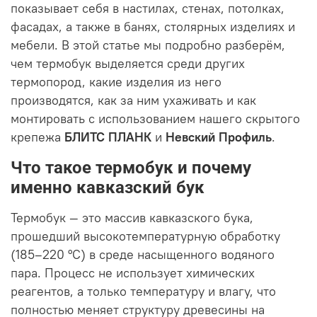
показывает себя в настилах, стенах, потолках,
фасадах, а также в банях, столярных изделиях и
мебели. В этой статье мы подробно разберём,
чем термобук выделяется среди других
термопород, какие изделия из него
производятся, как за ним ухаживать и как
монтировать с использованием нашего скрытого
крепежа
БЛИТС ПЛАНК
и
Невский Профиль
.
Что такое термобук и почему
именно кавказский бук
Термобук — это массив кавказского бука,
прошедший высокотемпературную обработку
(185–220 °C) в среде насыщенного водяного
пара. Процесс не использует химических
реагентов, а только температуру и влагу, что
полностью меняет структуру древесины на