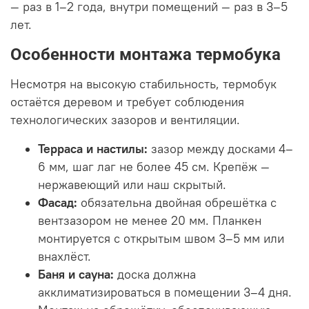
— раз в 1–2 года, внутри помещений — раз в 3–5
лет.
Особенности монтажа термобука
Несмотря на высокую стабильность, термобук
остаётся деревом и требует соблюдения
технологических зазоров и вентиляции.
Терраса и настилы:
зазор между досками 4–
6 мм, шаг лаг не более 45 см. Крепёж —
нержавеющий или наш скрытый.
Фасад:
обязательна двойная обрешётка с
вентзазором не менее 20 мм. Планкен
монтируется с открытым швом 3–5 мм или
внахлёст.
Баня и сауна:
доска должна
акклиматизироваться в помещении 3–4 дня.