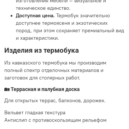
изготовления мебели — визуальное и
техническое единство.
Доступная цена.
Термобук значительно
доступнее термоясеня и экзотических
пород, при этом сохраняет премиальный вид
и характеристики.
Изделия из термобука
Из кавказского термобука мы производим
полный спектр отделочных материалов и
заготовок для столярных работ.
🏡 Террасная и палубная доска
Для открытых террас, балконов, дорожек.
Вельвет
гладкая текстура
Антислип
с противоскользящим рельефом