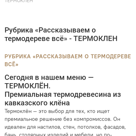
ТЕРМОКЛЕН
Рубрика «Рассказываем о
термодереве всё» - ТЕРМОКЛЕН
РУБРИКА «РАССКАЗЫВАЕМ О ТЕРМОДЕРЕВЕ
ВСЁ»
Сегодня в нашем меню —
ТЕРМОКЛЁН.
Премиальная термодревесина из
кавказского клёна
Термоклён — это выбор для тех, кто ищет
премиальное решение без компромиссов. Он
идеален для настилов, стен, потолков, фасадов,
бань, столярных изделий и мебели, но по-