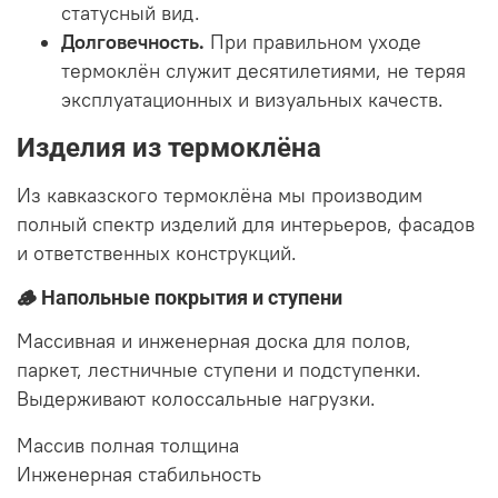
статусный вид.
Долговечность.
При правильном уходе
термоклён служит десятилетиями, не теряя
эксплуатационных и визуальных качеств.
Изделия из термоклёна
Из кавказского термоклёна мы производим
полный спектр изделий для интерьеров, фасадов
и ответственных конструкций.
🪵 Напольные покрытия и ступени
Массивная и инженерная доска для полов,
паркет, лестничные ступени и подступенки.
Выдерживают колоссальные нагрузки.
Массив
полная толщина
Инженерная
стабильность