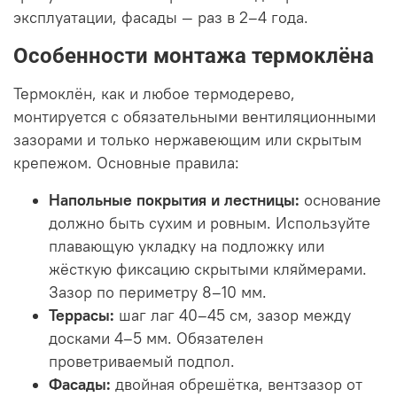
эксплуатации, фасады — раз в 2–4 года.
Особенности монтажа термоклёна
Термоклён, как и любое термодерево,
монтируется с обязательными вентиляционными
зазорами и только нержавеющим или скрытым
крепежом. Основные правила:
Напольные покрытия и лестницы:
основание
должно быть сухим и ровным. Используйте
плавающую укладку на подложку или
жёсткую фиксацию скрытыми кляймерами.
Зазор по периметру 8–10 мм.
Террасы:
шаг лаг 40–45 см, зазор между
досками 4–5 мм. Обязателен
проветриваемый подпол.
Фасады:
двойная обрешётка, вентзазор от