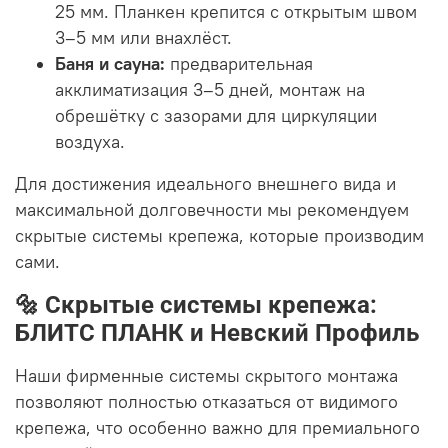
25 мм. Планкен крепится с открытым швом
3–5 мм или внахлёст.
Баня и сауна:
предварительная
акклиматизация 3–5 дней, монтаж на
обрешётку с зазорами для циркуляции
воздуха.
Для достижения идеального внешнего вида и
максимальной долговечности мы рекомендуем
скрытые системы крепежа, которые производим
сами.
🔩 Скрытые системы крепежа:
БЛИТС ПЛАНК и Невский Профиль
Наши фирменные системы скрытого монтажа
позволяют полностью отказаться от видимого
крепежа, что особенно важно для премиального