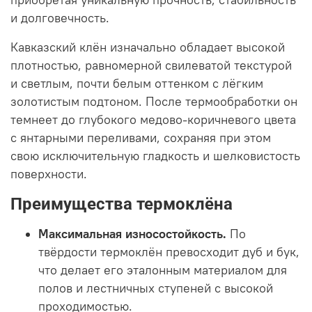
и долговечность.
Кавказский клён изначально обладает высокой
плотностью, равномерной свилеватой текстурой
и светлым, почти белым оттенком с лёгким
золотистым подтоном. После термообработки он
темнеет до глубокого медово-коричневого цвета
с янтарными переливами, сохраняя при этом
свою исключительную гладкость и шелковистость
поверхности.
Преимущества термоклёна
Максимальная износостойкость.
По
твёрдости термоклён превосходит дуб и бук,
что делает его эталонным материалом для
полов и лестничных ступеней с высокой
проходимостью.