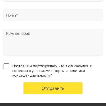
Настоящим подтверждаю, что я ознакомлен и
согласен с условиями оферты и политики
конфиденциальности *
Отправить