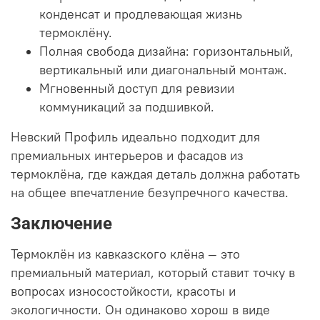
конденсат и продлевающая жизнь
термоклёну.
Полная свобода дизайна: горизонтальный,
вертикальный или диагональный монтаж.
Мгновенный доступ для ревизии
коммуникаций за подшивкой.
Невский Профиль идеально подходит для
премиальных интерьеров и фасадов из
термоклёна, где каждая деталь должна работать
на общее впечатление безупречного качества.
Заключение
Термоклён из кавказского клёна — это
премиальный материал, который ставит точку в
вопросах износостойкости, красоты и
экологичности. Он одинаково хорош в виде