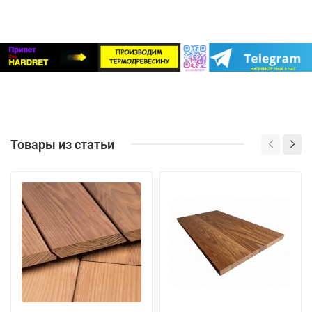
Товары из статьи