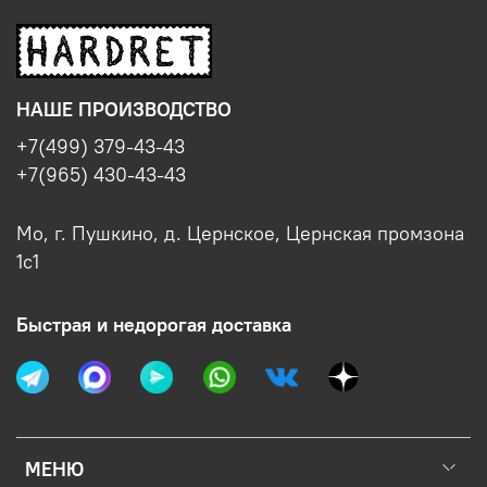
НАШЕ ПРОИЗВОДСТВО
+7(499) 379-43-43
+7(965) 430-43-43
Мо, г. Пушкино, д. Цернское, Цернская промзона
1с1
Быстрая и недорогая доставка
МЕНЮ