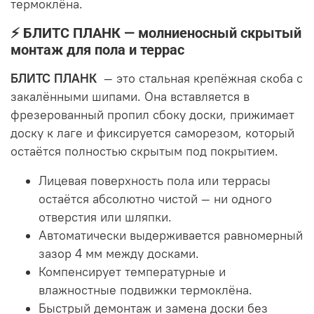
термоклёна.
⚡ БЛИТС ПЛАНК — молниеносный скрытый
монтаж для пола и террас
БЛИТС ПЛАНК
— это стальная крепёжная скоба с
закалёнными шипами. Она вставляется в
фрезерованный пропил сбоку доски, прижимает
доску к лаге и фиксируется саморезом, который
остаётся полностью скрытым под покрытием.
Лицевая поверхность пола или террасы
остаётся абсолютно чистой — ни одного
отверстия или шляпки.
Автоматически выдерживается равномерный
зазор 4 мм между досками.
Компенсирует температурные и
влажностные подвижки термоклёна.
Быстрый демонтаж и замена доски без