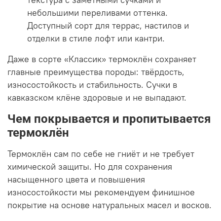
небольшими переливами оттенка.
Доступный сорт для террас, настилов и
отделки в стиле лофт или кантри.
Даже в сорте «Классик» термоклён сохраняет
главные преимущества породы: твёрдость,
износостойкость и стабильность. Сучки в
кавказском клёне здоровые и не выпадают.
Чем покрывается и пропитывается
термоклён
Термоклён сам по себе не гниёт и не требует
химической защиты. Но для сохранения
насыщенного цвета и повышения
износостойкости мы рекомендуем финишное
покрытие на основе натуральных масел и восков.