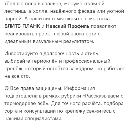
тёплого пола в спальне, монументальной
лестницы в холле, надёжного фасада или уютной
парной. А наши системы скрытого монтажа
БЛИТС ПЛАНК
и
Невский Профиль
позволяют
реализовать проект любой сложности с
идеальным визуальным результатом.
Инвестируйте в долговечность и стиль —
выбирайте термоклён и профессиональный
крепёж, который остаётся за кадром, но работает
на все сто.
© Все права защищены. Информация
подготовлена в рамках рубрики «Рассказываем о
термодереве всё». Для точного расчёта, подбора
сорта и консультации по крепежу свяжитесь с
нашими специалистами.