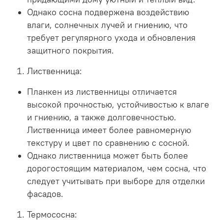
Однако сосна подвержена воздействию
влаги, солнечных лучей и гниению, что
требует регулярного ухода и обновления
защитного покрытия.
Лиственница:
Планкен из лиственницы отличается
высокой прочностью, устойчивостью к влаге
и гниению, а также долговечностью.
Лиственница имеет более равномерную
текстуру и цвет по сравнению с сосной.
Однако лиственница может быть более
дорогостоящим материалом, чем сосна, что
следует учитывать при выборе для отделки
фасадов.
Термососна: