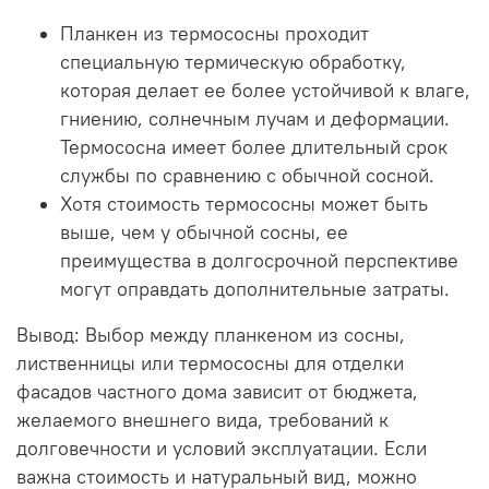
Планкен из термососны проходит
специальную термическую обработку,
которая делает ее более устойчивой к влаге,
гниению, солнечным лучам и деформации.
Термососна имеет более длительный срок
службы по сравнению с обычной сосной.
Хотя стоимость термососны может быть
выше, чем у обычной сосны, ее
преимущества в долгосрочной перспективе
могут оправдать дополнительные затраты.
Вывод: Выбор между планкеном из сосны,
лиственницы или термососны для отделки
фасадов частного дома зависит от бюджета,
желаемого внешнего вида, требований к
долговечности и условий эксплуатации. Если
важна стоимость и натуральный вид, можно