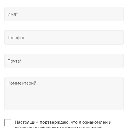
Настоящим подтверждаю, что я ознакомлен и
согласен с условиями оферты и политики