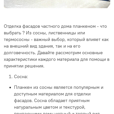
Отделка фасадов частного дома планкеном - что
выбрать ? Из сосны, лиственницы или
термососны - важный выбор, который влияет как
на внешний вид здания, так и на его
долговечность. Давайте рассмотрим основные
характеристики каждого материала для помощи в
принятии решения.
Сосна:
Планкен из сосны является популярным и
доступным материалом для отделки
фасадов. Сосна обладает приятным
натуральным цветом и текстурой,
придающими дому уютный и теплый вид.