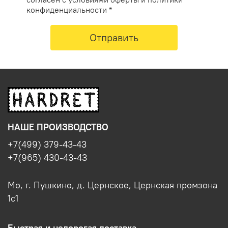
конфиденциальности *
Отправить
НАШЕ ПРОИЗВОДСТВО
+7(499) 379-43-43
+7(965) 430-43-43
Мо, г. Пушкино, д. Цернское, Цернская промзона
1с1