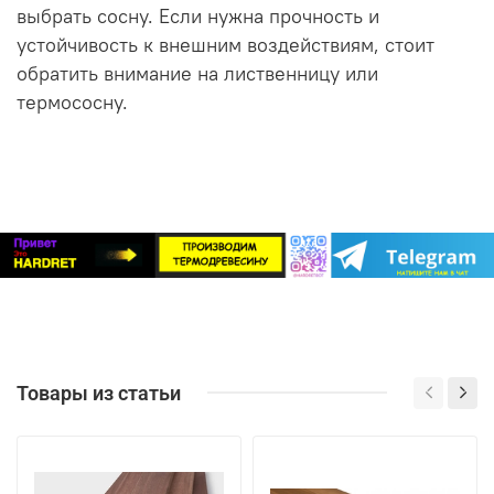
выбрать сосну. Если нужна прочность и
устойчивость к внешним воздействиям, стоит
обратить внимание на лиственницу или
термососну.
Товары из статьи